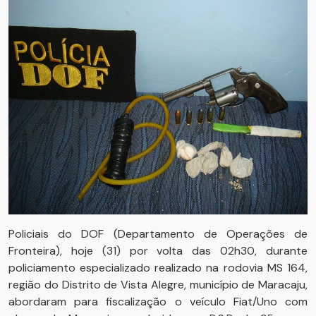
Policiais do DOF (Departamento de Operações de
Fronteira), hoje (31) por volta das 02h30, durante
policiamento especializado realizado na rodovia MS 164,
região do Distrito de Vista Alegre, município de Maracaju,
abordaram para fiscalização o veículo Fiat/Uno com