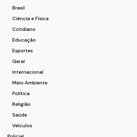
Brasil
Ciência e Física
Cotidiano
Educação
Esportes
Geral
Internacional
Meio Ambiente
Política
Religião
Saúde
Veículos
Policial