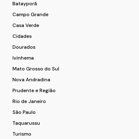
Batayporã
Campo Grande
Casa Verde
Cidades
Dourados
Ivinhema
Mato Grosso do Sul
Nova Andradina
Prudente e Região
Rio de Janeiro
São Paulo
Taquarussu
Turismo