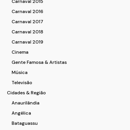
Carnaval 2015
Carnaval 2016
Carnaval 2017
Carnaval 2018
Carnaval 2019
Cinema
Gente Famosa & Artistas
Música
Televisão
Cidades & Região
Anaurilândia
Angélica
Bataguassu