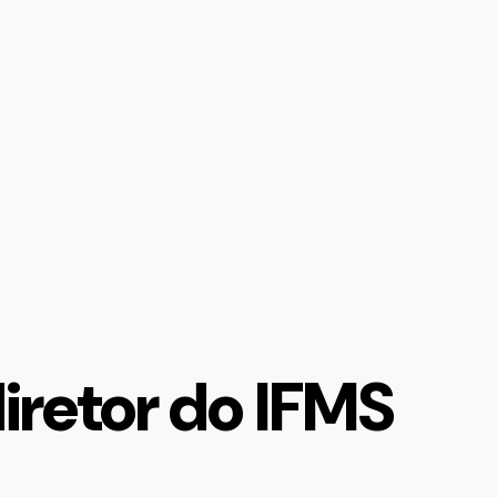
retor do IFMS