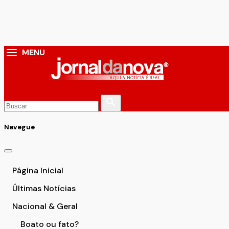
MENU
Navegue
Página Inicial
Últimas Notícias
Nacional & Geral
Boato ou fato?