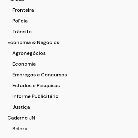
Fronteira
Polícia
Trânsito
Economia & Negócios
Agronegócios
Economia
Empregos e Concursos
Estudos e Pesquisas
Informe Publicitário
Justiça
Caderno JN
Beleza