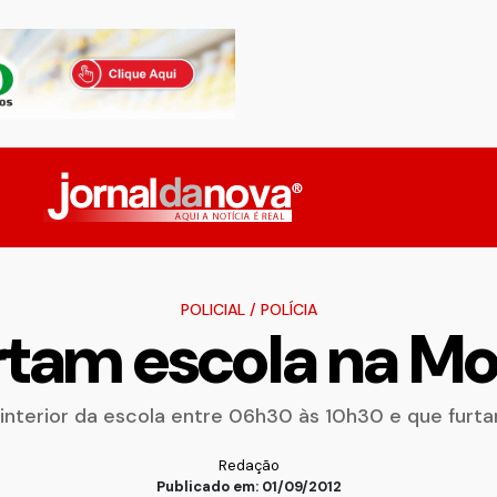
POLICIAL
/
POLÍCIA
rtam escola na Mo
interior da escola entre 06h30 às 10h30 e que furt
Redação
Publicado em: 01/09/2012