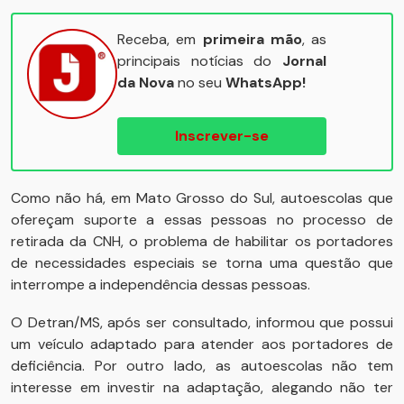
Receba, em
primeira mão
, as
principais notícias do
Jornal
da Nova
no seu
WhatsApp!
Inscrever-se
Como não há, em Mato Grosso do Sul, autoescolas que
ofereçam suporte a essas pessoas no processo de
retirada da CNH, o problema de habilitar os portadores
de necessidades especiais se torna uma questão que
interrompe a independência dessas pessoas.
O Detran/MS, após ser consultado, informou que possui
um veículo adaptado para atender aos portadores de
deficiência. Por outro lado, as autoescolas não tem
interesse em investir na adaptação, alegando não ter