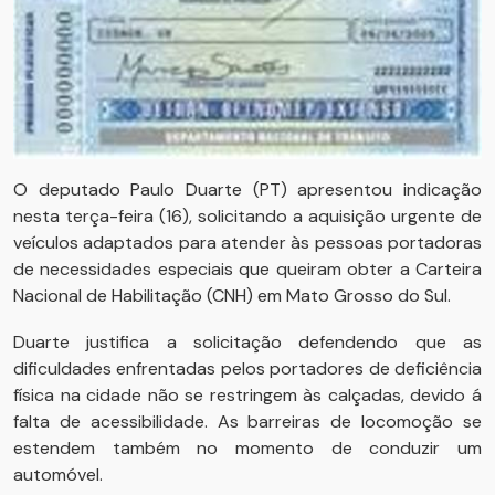
O deputado Paulo Duarte (PT) apresentou indicação
nesta terça-feira (16), solicitando a aquisição urgente de
veículos adaptados para atender às pessoas portadoras
de necessidades especiais que queiram obter a Carteira
Nacional de Habilitação (CNH) em Mato Grosso do Sul.
Duarte justifica a solicitação defendendo que as
dificuldades enfrentadas pelos portadores de deficiência
física na cidade não se restringem às calçadas, devido á
falta de acessibilidade. As barreiras de locomoção se
estendem também no momento de conduzir um
automóvel.