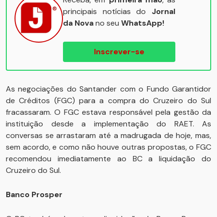
principais notícias do
Jornal
da Nova
no seu
WhatsApp!
Inscrever-se
As negociações do Santander com o Fundo Garantidor
de Créditos (FGC) para a compra do Cruzeiro do Sul
fracassaram. O FGC estava responsável pela gestão da
instituição desde a implementação do RAET. As
conversas se arrastaram até a madrugada de hoje, mas,
sem acordo, e como não houve outras propostas, o FGC
recomendou imediatamente ao BC a liquidação do
Cruzeiro do Sul.
Banco Prosper