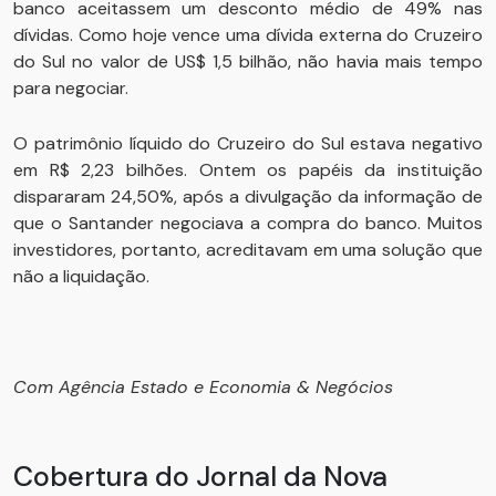
banco aceitassem um desconto médio de 49% nas
dívidas. Como hoje vence uma dívida externa do Cruzeiro
do Sul no valor de US$ 1,5 bilhão, não havia mais tempo
para negociar.
O patrimônio líquido do Cruzeiro do Sul estava negativo
em R$ 2,23 bilhões. Ontem os papéis da instituição
dispararam 24,50%, após a divulgação da informação de
que o Santander negociava a compra do banco. Muitos
investidores, portanto, acreditavam em uma solução que
não a liquidação.
Com Agência Estado e Economia & Negócios
Cobertura do Jornal da Nova