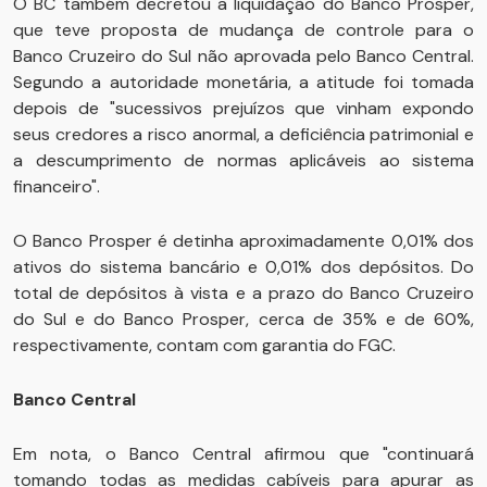
O BC também decretou a liquidação do Banco Prosper,
que teve proposta de mudança de controle para o
Banco Cruzeiro do Sul não aprovada pelo Banco Central.
Segundo a autoridade monetária, a atitude foi tomada
depois de "sucessivos prejuízos que vinham expondo
seus credores a risco anormal, a deficiência patrimonial e
a descumprimento de normas aplicáveis ao sistema
financeiro".
O Banco Prosper é detinha aproximadamente 0,01% dos
ativos do sistema bancário e 0,01% dos depósitos. Do
total de depósitos à vista e a prazo do Banco Cruzeiro
do Sul e do Banco Prosper, cerca de 35% e de 60%,
respectivamente, contam com garantia do FGC.
Banco Central
Em nota, o Banco Central afirmou que "continuará
tomando todas as medidas cabíveis para apurar as