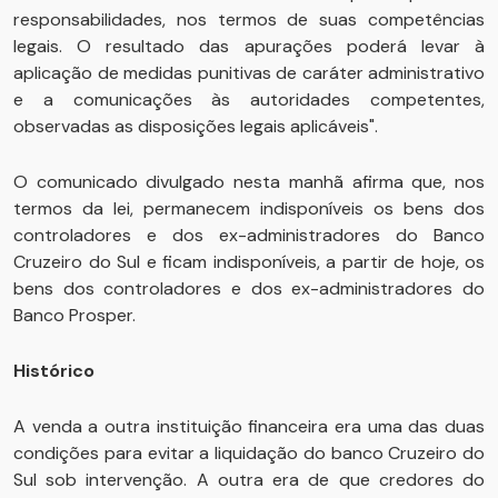
responsabilidades, nos termos de suas competências
legais. O resultado das apurações poderá levar à
aplicação de medidas punitivas de caráter administrativo
e a comunicações às autoridades competentes,
observadas as disposições legais aplicáveis".
O comunicado divulgado nesta manhã afirma que, nos
termos da lei, permanecem indisponíveis os bens dos
controladores e dos ex-administradores do Banco
Cruzeiro do Sul e ficam indisponíveis, a partir de hoje, os
bens dos controladores e dos ex-administradores do
Banco Prosper.
Histórico
A venda a outra instituição financeira era uma das duas
condições para evitar a liquidação do banco Cruzeiro do
Sul sob intervenção. A outra era de que credores do