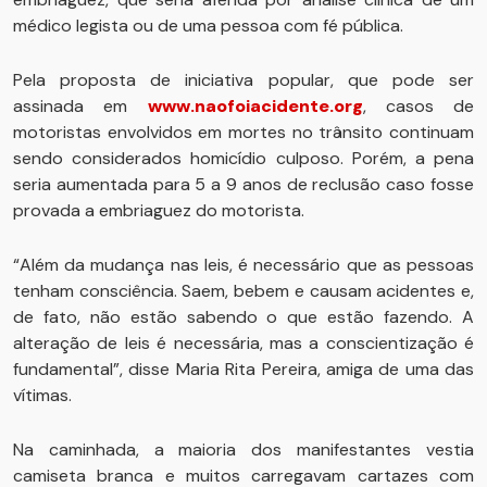
médico legista ou de uma pessoa com fé pública.
Pela proposta de iniciativa popular, que pode ser
assinada em
www.naofoiacidente.org
, casos de
motoristas envolvidos em mortes no trânsito continuam
sendo considerados homicídio culposo. Porém, a pena
seria aumentada para 5 a 9 anos de reclusão caso fosse
provada a embriaguez do motorista.
“Além da mudança nas leis, é necessário que as pessoas
tenham consciência. Saem, bebem e causam acidentes e,
de fato, não estão sabendo o que estão fazendo. A
alteração de leis é necessária, mas a conscientização é
fundamental”, disse Maria Rita Pereira, amiga de uma das
vítimas.
Na caminhada, a maioria dos manifestantes vestia
camiseta branca e muitos carregavam cartazes com