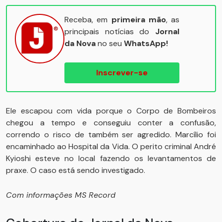
Receba, em
primeira mão
, as
principais notícias do
Jornal
da Nova
no seu
WhatsApp!
Inscrever-se
Ele escapou com vida porque o Corpo de Bombeiros
chegou a tempo e conseguiu conter a confusão,
correndo o risco de também ser agredido. Marcílio foi
encaminhado ao Hospital da Vida. O perito criminal André
Kyioshi esteve no local fazendo os levantamentos de
praxe. O caso está sendo investigado.
Com informações MS Record