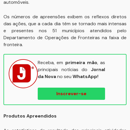
automóveis.
Os números de apreensões exibem os reflexos diretos
das ações, que a cada dia têm se tornado mais intensas
e presentes nos 51 municípios atendidos pelo
Departamento de Operações de Fronteiras na faixa de
fronteira.
Receba, em
primeira mão
, as
principais notícias do
Jornal
da Nova
no seu
WhatsApp!
Inscrever-se
Produtos Apreendidos