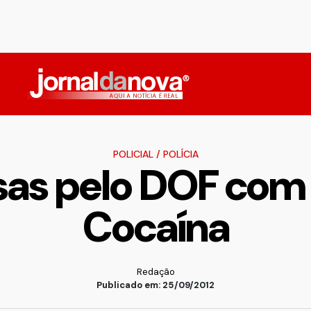
POLICIAL
/
POLÍCIA
sas pelo DOF com
Cocaína
Redação
Publicado em: 25/09/2012