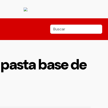
 pasta base de