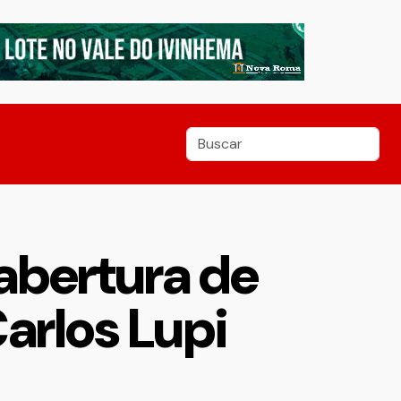
abertura de
arlos Lupi