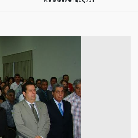
Publicado em: 19/08/2011