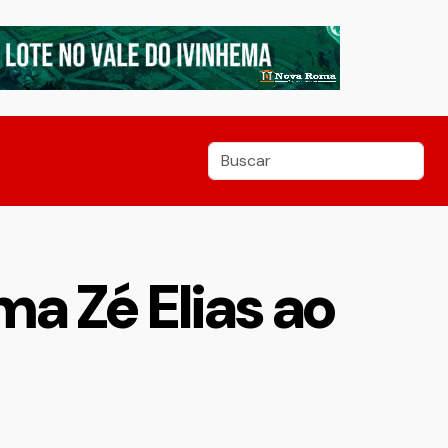
ma Zé Elias ao