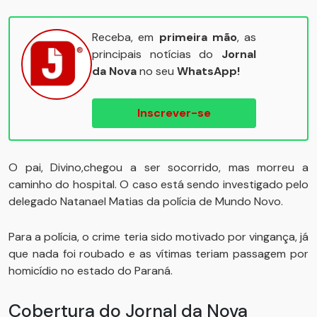
Receba, em
primeira mão
, as
principais notícias do
Jornal
da Nova
no seu
WhatsApp!
Inscrever-se
O pai, Divino,chegou a ser socorrido, mas morreu a
caminho do hospital. O caso está sendo investigado pelo
delegado Natanael Matias da polícia de Mundo Novo.
Para a polícia, o crime teria sido motivado por vingança, já
que nada foi roubado e as vítimas teriam passagem por
homicídio no estado do Paraná.
Cobertura do Jornal da Nova