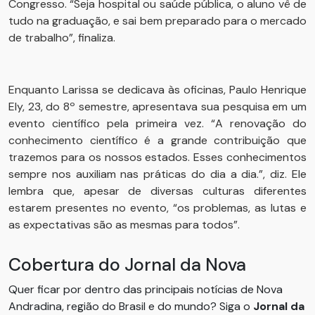
Congresso. “Seja hospital ou saúde pública, o aluno vê de
tudo na graduação, e sai bem preparado para o mercado
de trabalho”, finaliza.
Enquanto Larissa se dedicava às oficinas, Paulo Henrique
Ely, 23, do 8º semestre, apresentava sua pesquisa em um
evento científico pela primeira vez. “A renovação do
conhecimento científico é a grande contribuição que
trazemos para os nossos estados. Esses conhecimentos
sempre nos auxiliam nas práticas do dia a dia.”, diz. Ele
lembra que, apesar de diversas culturas diferentes
estarem presentes no evento, “os problemas, as lutas e
as expectativas são as mesmas para todos”.
Cobertura do Jornal da Nova
Quer ficar por dentro das principais notícias de Nova
Andradina, região do Brasil e do mundo? Siga o
Jornal da