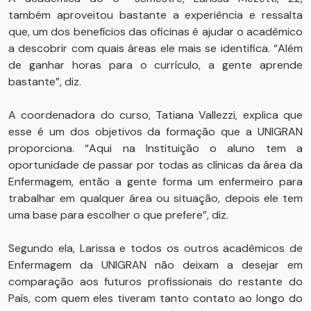
também aproveitou bastante a experiência e ressalta
que, um dos benefícios das oficinas é ajudar o acadêmico
a descobrir com quais áreas ele mais se identifica. “Além
de ganhar horas para o currículo, a gente aprende
bastante”, diz.
A coordenadora do curso, Tatiana Vallezzi, explica que
esse é um dos objetivos da formação que a UNIGRAN
proporciona. “Aqui na Instituição o aluno tem a
oportunidade de passar por todas as clínicas da área da
Enfermagem, então a gente forma um enfermeiro para
trabalhar em qualquer área ou situação, depois ele tem
uma base para escolher o que prefere”, diz.
Segundo ela, Larissa e todos os outros acadêmicos de
Enfermagem da UNIGRAN não deixam a desejar em
comparação aos futuros profissionais do restante do
País, com quem eles tiveram tanto contato ao longo do