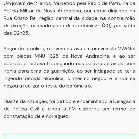
Um jovem de 21 anos, foi detido pela Rádio de Patrulha da
Polícia Militar de Nova Andradina, por estar dirigindo na
Rua Cristo Rei, região central da cidade, na contra mão
de direção, na madrugada deste domingo (30), por volta
das 02h25.
Segundo a polícia, o jovem estava em um veículo VW/Gol
com placas MNU 1628, de Nova Andradina, e ao ser
abordado, estava tropeçando nas palavras e ainda com
ironia para cima da guarnição, ao ser indagado se teria
ingerido bebida alcoólica, o mesmo negou e ainda se
negou a realizar o teste do bafômetro.
Diante da situação, foi detido e encaminhado a Delegacia
de Polícia Civil e ainda a PM elaborou um termo de
constatação de embriaguez.