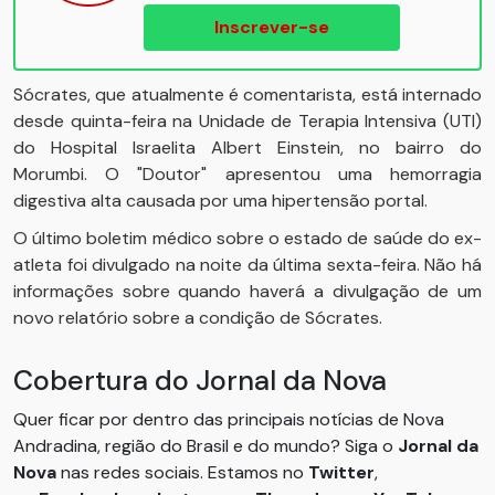
Inscrever-se
Sócrates, que atualmente é comentarista, está internado
desde quinta-feira na Unidade de Terapia Intensiva (UTI)
do Hospital Israelita Albert Einstein, no bairro do
Morumbi. O "Doutor" apresentou uma hemorragia
digestiva alta causada por uma hipertensão portal.
O último boletim médico sobre o estado de saúde do ex-
atleta foi divulgado na noite da última sexta-feira. Não há
informações sobre quando haverá a divulgação de um
novo relatório sobre a condição de Sócrates.
Cobertura do Jornal da Nova
Quer ficar por dentro das principais notícias de Nova
Andradina, região do Brasil e do mundo? Siga o
Jornal da
Nova
nas redes sociais. Estamos no
Twitter
,