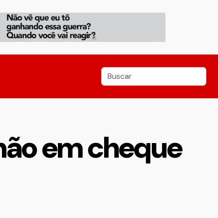
ilhão em cheque