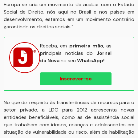
Europa se cria um movimento de acabar com o Estado
Social de Direito, nós aqui no Brasil e nos países em
desenvolvimento, estamos em um movimento contrário
garantindo os direitos sociais.”
Receba, em
primeira mão
, as
principais notícias do
Jornal
da Nova
no seu
WhatsApp!
Inscrever-se
No que diz respeito às transferências de recursos para o
setor privado, a LDO para 2012 acrescenta novas
entidades beneficiáveis, como as de assistência social
que trabalhem com idosos, crianças e adolescentes em
situação de vulnerabilidade ou risco, além de habilitação