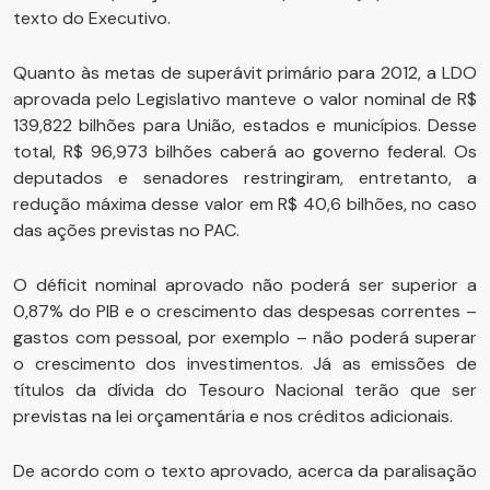
texto do Executivo.
Quanto às metas de superávit primário para 2012, a LDO
aprovada pelo Legislativo manteve o valor nominal de R$
139,822 bilhões para União, estados e municípios. Desse
total, R$ 96,973 bilhões caberá ao governo federal. Os
deputados e senadores restringiram, entretanto, a
redução máxima desse valor em R$ 40,6 bilhões, no caso
das ações previstas no PAC.
O déficit nominal aprovado não poderá ser superior a
0,87% do PIB e o crescimento das despesas correntes –
gastos com pessoal, por exemplo – não poderá superar
o crescimento dos investimentos. Já as emissões de
títulos da dívida do Tesouro Nacional terão que ser
previstas na lei orçamentária e nos créditos adicionais.
De acordo com o texto aprovado, acerca da paralisação