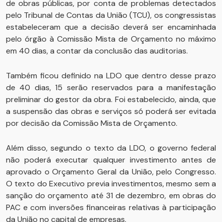
de obras públicas, por conta de problemas detectados
pelo Tribunal de Contas da União (TCU), os congressistas
estabeleceram que a decisão deverá ser encaminhada
pelo órgão à Comissão Mista de Orçamento no máximo
em 40 dias, a contar da conclusão das auditorias.
Também ficou definido na LDO que dentro desse prazo
de 40 dias, 15 serão reservados para a manifestação
preliminar do gestor da obra. Foi estabelecido, ainda, que
a suspensão das obras e serviços só poderá ser evitada
por decisão da Comissão Mista de Orçamento.
Além disso, segundo o texto da LDO, o governo federal
não poderá executar qualquer investimento antes de
aprovado o Orçamento Geral da União, pelo Congresso.
O texto do Executivo previa investimentos, mesmo sem a
sanção do orçamento até 31 de dezembro, em obras do
PAC e com inversões financeiras relativas à participação
da União no capital de empresas.