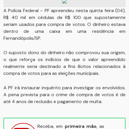
A Polícia Federal – PF apreendeu nesta quinta feira (04),
R$ 40 mil em cédulas de R$ 100 que supostamente
seriam usados para compra de votos. O dinheiro estava
dentro de uma caixa em uma residência em
Fernandópolis/SP.
O suposto dono do dinheiro não comprovou sua origem,
o que reforça os indícios de que o valor apreendido
realmente seria destinado a fins ilícitos relacionados à
compra de votos para as eleições municipais.
A PF irá instaurar inquérito para investigar os envolvidos.
A pena prevista para o crime de compra de votos é de
até 4 anos de reclusão e pagamento de multa.
Receba, em
primeira mão
, as