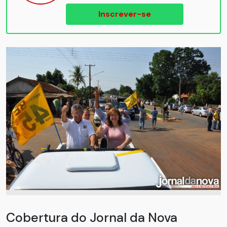
Inscrever-se
Cobertura do Jornal da Nova