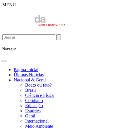
MENU
Navegue
Página Inicial
Últimas Notícias
Nacional & Geral
Boato ou fato?
Brasil
Ciência e Física
Cotidiano
Educação
Esportes
Geral
Internacional
Meio Ambiente