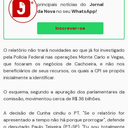
principais notícias do
Jornal
da Nova
no seu
WhatsApp!
Inscrever-se
O relatório não trará novidades ao que já foi investigado
pela Polícia Federal nas operações Monte Carlo e Vegas,
que focaram os negócios de Cachoeira, e não nos
beneficiários de seus recursos, os quais a CPI se propôs
inicialmente a identificar.
O esquema, segundo a apuração dos parlamentares da
comissão, movimentou cerca de R$ 36 bilhões.
A decisão de Cunha cindiu o PT. "Se o relatório for
apresentado a tempo não há porque prorrogar", defende
o deputado Paulo Teixeira (PT-SP). "Eu sou totalmente