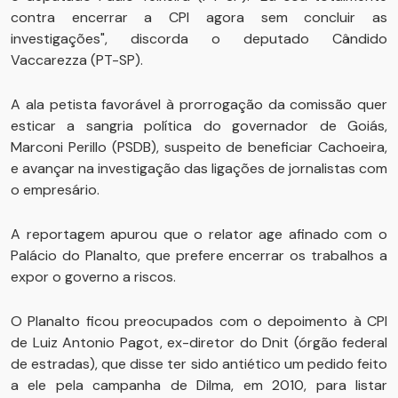
contra encerrar a CPI agora sem concluir as
investigações", discorda o deputado Cândido
Vaccarezza (PT-SP).
A ala petista favorável à prorrogação da comissão quer
esticar a sangria política do governador de Goiás,
Marconi Perillo (PSDB), suspeito de beneficiar Cachoeira,
e avançar na investigação das ligações de jornalistas com
o empresário.
A reportagem apurou que o relator age afinado com o
Palácio do Planalto, que prefere encerrar os trabalhos a
expor o governo a riscos.
O Planalto ficou preocupados com o depoimento à CPI
de Luiz Antonio Pagot, ex-diretor do Dnit (órgão federal
de estradas), que disse ter sido antiético um pedido feito
a ele pela campanha de Dilma, em 2010, para listar