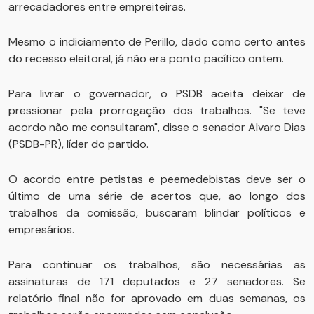
arrecadadores entre empreiteiras.
Mesmo o indiciamento de Perillo, dado como certo antes
do recesso eleitoral, já não era ponto pacífico ontem.
Para livrar o governador, o PSDB aceita deixar de
pressionar pela prorrogação dos trabalhos. "Se teve
acordo não me consultaram", disse o senador Alvaro Dias
(PSDB-PR), líder do partido.
O acordo entre petistas e peemedebistas deve ser o
último de uma série de acertos que, ao longo dos
trabalhos da comissão, buscaram blindar políticos e
empresários.
Para continuar os trabalhos, são necessárias as
assinaturas de 171 deputados e 27 senadores. Se
relatório final não for aprovado em duas semanas, os