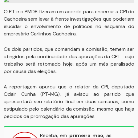
O PT e o PMDB fizeram um acordo para encerrar a CPI do
Cachoeira sem levar à frente investigações que poderiam
elucidar o envolvimento de políticos no esquema do
empresário Carlinhos Cachoeira.
Os dois partidos, que comandam a comissão, temem ser
atingidos pela continuidade das apurações da CPI – cujo
trabalho será retomado hoje, após um mês paralisado
por causa das eleições.
A reportagem apurou que o relator da CPI, deputado
Odair Cunha (PT-MG), já avisou ao partido que
apresentará seu relatório final em duas semanas, como
estipulado pelo calendário da comissão, mesmo que haja
pedidos de prorrogação das apurações.
Receba, em
primeira mão
, as