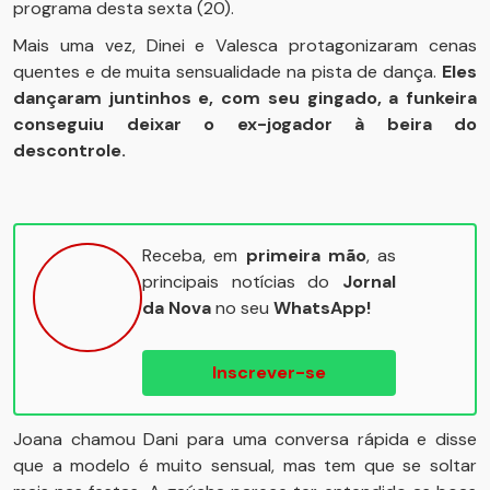
programa desta sexta (20).
Mais uma vez, Dinei e Valesca protagonizaram cenas
quentes e de muita sensualidade na pista de dança.
Eles
dançaram juntinhos e, com seu gingado, a funkeira
conseguiu deixar o ex-jogador à beira do
descontrole.
Receba, em
primeira mão
, as
principais notícias do
Jornal
da Nova
no seu
WhatsApp!
Inscrever-se
Joana chamou Dani para uma conversa rápida e disse
que a modelo é muito sensual, mas tem que se soltar