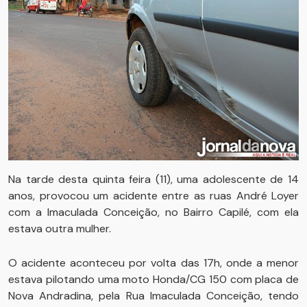
Na tarde desta quinta feira (11), uma adolescente de 14
anos, provocou um acidente entre as ruas André Loyer
com a Imaculada Conceição, no Bairro Capilé, com ela
estava outra mulher.
O acidente aconteceu por volta das 17h, onde a menor
estava pilotando uma moto Honda/CG 150 com placa de
Nova Andradina, pela Rua Imaculada Conceição, tendo