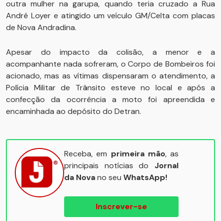
outra mulher na garupa, quando teria cruzado a Rua
André Loyer e atingido um veículo GM/Celta com placas
de Nova Andradina.
Apesar do impacto da colisão, a menor e a
acompanhante nada sofreram, o Corpo de Bombeiros foi
acionado, mas as vítimas dispensaram o atendimento, a
Polícia Militar de Trânsito esteve no local e após a
confecção da ocorrência a moto foi apreendida e
encaminhada ao depósito do Detran.
Receba, em
primeira mão
, as
principais notícias do
Jornal
da Nova
no seu
WhatsApp!
Inscrever-se