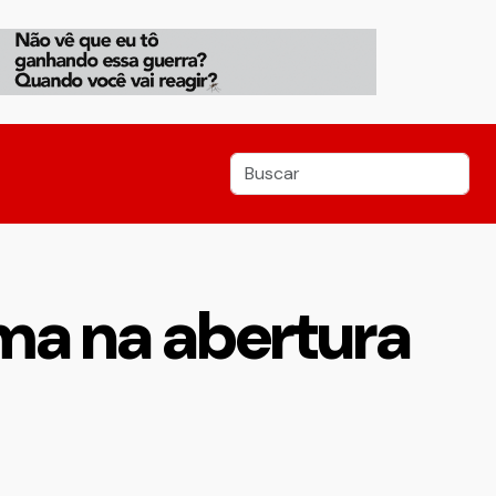
ma na abertura