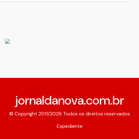
jornaldanova.com.br
© Copyright 2011/2026 Todos os direitos reservados
Expediente