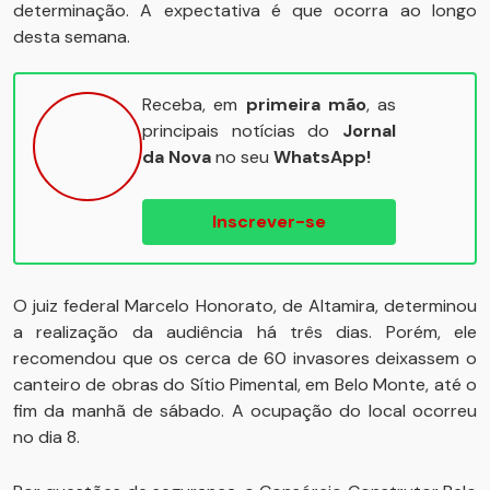
determinação. A expectativa é que ocorra ao longo
desta semana.
Receba, em
primeira mão
, as
principais notícias do
Jornal
da Nova
no seu
WhatsApp!
Inscrever-se
O juiz federal Marcelo Honorato, de Altamira, determinou
a realização da audiência há três dias. Porém, ele
recomendou que os cerca de 60 invasores deixassem o
canteiro de obras do Sítio Pimental, em Belo Monte, até o
fim da manhã de sábado. A ocupação do local ocorreu
no dia 8.