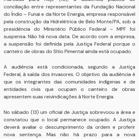
conciliação entre representantes da Fundação Nacional
do Índio – Funai e da Norte Energia, empresa responsável
pela construção da Hidrelétrica de Belo Monte/PA, sob a
presidência do Ministério Público Federal – MPF foi
suspensa. Não há nova data. De acordo com a empresa,
a suspensão foi definida pela Justiça Federal porque o
canteiro de obras do Sítio Pimental ainda está ocupado.
A audiência está condicionada, segundo a Justiça
Federal, à saída dos invasores. O objetivo da audiência é
que os integrantes das comunidades indígenas e de
entidades civis que ocupam o canteiro de obras
apresentem suas reivindicações à Norte Energia.
No sábado (13) um oficial de Justiça sobrevoou a área e
constatou que o local permanece ocupado. A Justiça
deverá avaliar o descumprimento da ordem e proferir
nova sentença. Mas não há prazo para a nova