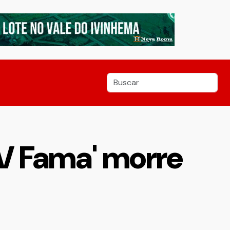
TV Fama' morre