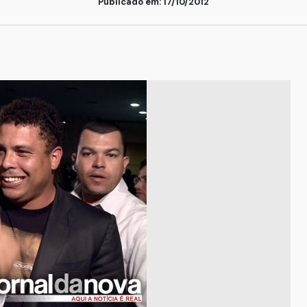
Publicado em: 17/10/2012