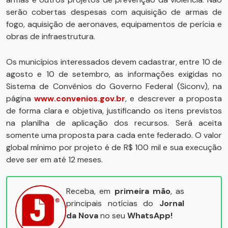
serão cobertas despesas com aquisição de armas de
fogo, aquisição de aeronaves, equipamentos de perícia e
obras de infraestrutura.
Os municípios interessados devem cadastrar, entre 10 de
agosto e 10 de setembro, as informações exigidas no
Sistema de Convênios do Governo Federal (Siconv), na
página
www.convenios.gov.br
, e descrever a proposta
de forma clara e objetiva, justificando os itens previstos
na planilha de aplicação dos recursos. Será aceita
somente uma proposta para cada ente federado. O valor
global mínimo por projeto é de R$ 100 mil e sua execução
deve ser em até 12 meses.
Receba, em
primeira mão
, as
principais notícias do
Jornal
da Nova
no seu
WhatsApp!