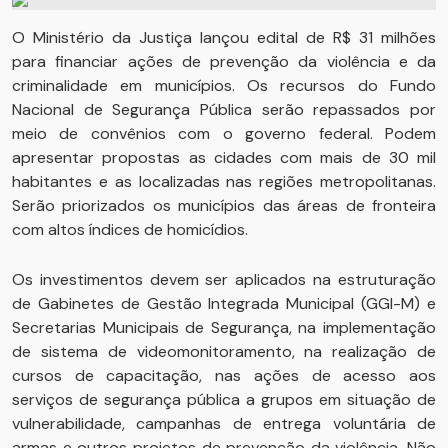
O Ministério da Justiça lançou edital de R$ 31 milhões
para financiar ações de prevenção da violência e da
criminalidade em municípios. Os recursos do Fundo
Nacional de Segurança Pública serão repassados por
meio de convênios com o governo federal. Podem
apresentar propostas as cidades com mais de 30 mil
habitantes e as localizadas nas regiões metropolitanas.
Serão priorizados os municípios das áreas de fronteira
com altos índices de homicídios.
Os investimentos devem ser aplicados na estruturação
de Gabinetes de Gestão Integrada Municipal (GGI-M) e
Secretarias Municipais de Segurança, na implementação
de sistema de videomonitoramento, na realização de
cursos de capacitação, nas ações de acesso aos
serviços de segurança pública a grupos em situação de
vulnerabilidade, campanhas de entrega voluntária de
armas e outros projetos de prevenção da violência. Não