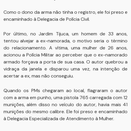
Como o dono da arma não tinha o registro, ele foi preso e
encaminhado à Delegacia de Polícia Civil.
Por último, no Jardim Tijuca, um homem de 33 anos,
tentou alvejar a ex-namorada, o motivo seria o término
do relacionamento. A vítima, uma mulher de 26 anos,
acionou a Polícia Militar ao perceber que o ex-namorado
armado forçava a porta de sua casa. O autor quebrou a
vidraça da janela e disparou uma vez, na intenção de
acertar a ex, mas não conseguiu.
Quando os PMs chegaram ao local, flagraram o autor
com a arma em punho, uma pistola 765 carregada com 12
munições, além disso no veículo do autor, havia mais 41
munições do mesmo calibre. Ele foi preso e encaminhado
à Delegacia Especializada de Atendimento à Mulher.