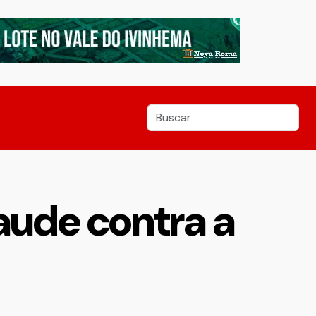
raude contra a