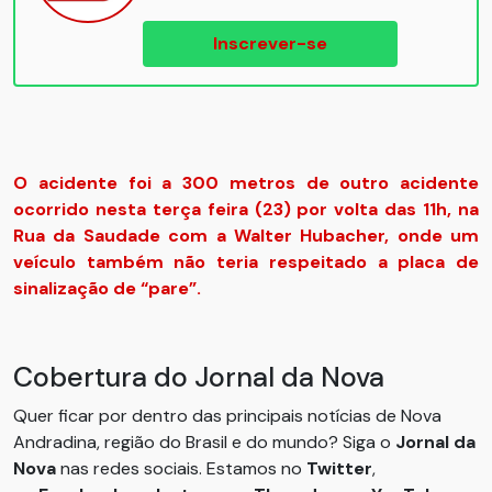
Inscrever-se
O acidente foi a 300 metros de outro acidente
ocorrido nesta terça feira (23) por volta das 11h, na
Rua da Saudade com a Walter Hubacher, onde um
veículo também não teria respeitado a placa de
sinalização de “pare”.
Cobertura do Jornal da Nova
Quer ficar por dentro das principais notícias de Nova
Andradina, região do Brasil e do mundo? Siga o
Jornal da
Nova
nas redes sociais. Estamos no
Twitter
,