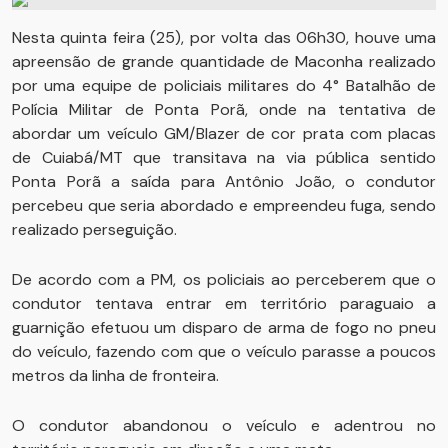
Nesta quinta feira (25), por volta das 06h30, houve uma
apreensão de grande quantidade de Maconha realizado
por uma equipe de policiais militares do 4° Batalhão de
Polícia Militar de Ponta Porã, onde na tentativa de
abordar um veículo GM/Blazer de cor prata com placas
de Cuiabá/MT que transitava na via pública sentido
Ponta Porã a saída para Antônio João, o condutor
percebeu que seria abordado e empreendeu fuga, sendo
realizado perseguição.
De acordo com a PM, os policiais ao perceberem que o
condutor tentava entrar em território paraguaio a
guarnição efetuou um disparo de arma de fogo no pneu
do veículo, fazendo com que o veículo parasse a poucos
metros da linha de fronteira.
O condutor abandonou o veículo e adentrou no