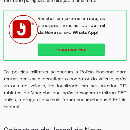
território paraguaio em direção a uma mata.
Receba, em
primeira mão
, as
principais notícias do
Jornal
da Nova
no seu
WhatsApp!
Inscrever-se
Os policias militares acionaram a Polícia Nacional para
tentar localizar e identificar o condutor do veículo, após
vistoria no veículo, foi localizado em seu interior 912
tabletes de Maconha que após pesagem totalizou 980
quilos, a droga e o veículo foram encaminhadas à Polícia
Federal.