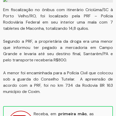
Em fiscalização no ônibus com itinerário Criciúma/SC à
Porto Velho/RO, foi localizado pela PRF – Polícia
Rodoviária Federal em seu interior uma mala com 7
tabletes de Maconha, totalizando 14,8 quilos.
Segundo a PRF, a proprietária da droga era uma menor
que informou ter pegado a mercadoria em Campo
Grande e levaria até seu destino final, Santarém/PA e
pelo transporte receberia R$800.
A menor foi encaminhada para a Polícia Civil que colocou
sob a guarda do Conselho Tutelar. A apreensão de
acordo com a PRF, foi no km 734 da Rodovia BR 163
município de Coxim.
Receba, em
primeira mão
, as