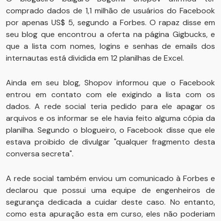
comprado dados de 1,1 milhão de usuários do Facebook
por apenas US$ 5, segundo a Forbes. O rapaz disse em
seu blog que encontrou a oferta na página Gigbucks, e
que a lista com nomes, logins e senhas de emails dos
internautas está dividida em 12 planilhas de Excel.
Ainda em seu blog, Shopov informou que o Facebook
entrou em contato com ele exigindo a lista com os
dados. A rede social teria pedido para ele apagar os
arquivos e os informar se ele havia feito alguma cópia da
planilha. Segundo o blogueiro, o Facebook disse que ele
estava proibido de divulgar "qualquer fragmento desta
conversa secreta".
A rede social também enviou um comunicado à Forbes e
declarou que possui uma equipe de engenheiros de
segurança dedicada a cuidar deste caso. No entanto,
como esta apuração esta em curso, eles não poderiam