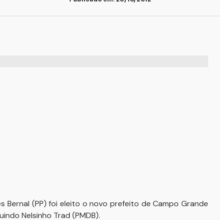
s Bernal (PP) foi eleito o novo prefeito de Campo Grande
tuindo Nelsinho Trad (PMDB).