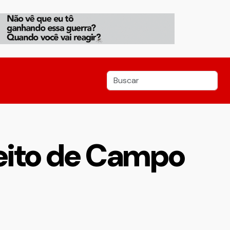
feito de Campo