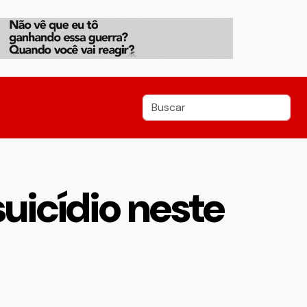
suicídio neste