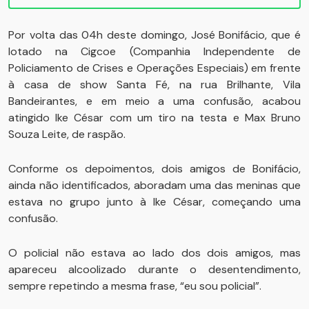
Por volta das 04h deste domingo, José Bonifácio, que é
lotado na Cigcoe (Companhia Independente de
Policiamento de Crises e Operações Especiais) em frente
à casa de show Santa Fé, na rua Brilhante, Vila
Bandeirantes, e em meio a uma confusão, acabou
atingido Ike César com um tiro na testa e Max Bruno
Souza Leite, de raspão.
Conforme os depoimentos, dois amigos de Bonifácio,
ainda não identificados, aboradam uma das meninas que
estava no grupo junto à Ike César, começando uma
confusão.
O policial não estava ao lado dos dois amigos, mas
apareceu alcoolizado durante o desentendimento,
sempre repetindo a mesma frase, “eu sou policial”.