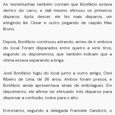
As testemunhas também contam que Bonifácio estava
dentro do carro, e dali mesmo efetuou os primeiros
disparos. Após descer, ele fez mais disparos, um
atingindo Ike César e outro pegando de raspão Max
Bruno.
Depois, Bonifácio continuou atirando, antes de ir embora
do local. Foram disparados entre quatro a sete tiros,
segundo os depoimentos, que também indicam que a
vítima estava separando a briga.
José Bonifácio fugiu do local junto a outro amigo, Osni
Ribeiro de Lima, de 36 anos. Ambos foram presos, e
Bonifácio ainda apresentava sinais de embriaguez. Em
depoimento, ele afirma ter efetuado três disparos para
dispersar a confusão, todos para o alto.
Entretanto, segundo a delegada Franciele Candotti, o