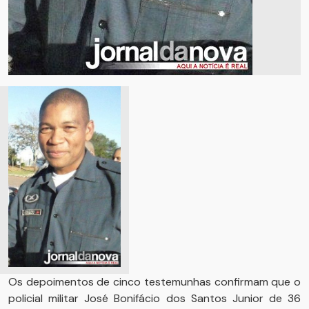
Os depoimentos de cinco testemunhas confirmam que o
policial militar José Bonifácio dos Santos Junior de 36