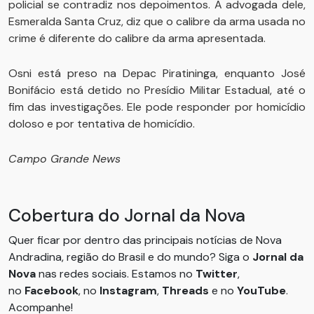
policial se contradiz nos depoimentos. A advogada dele,
Esmeralda Santa Cruz, diz que o calibre da arma usada no
crime é diferente do calibre da arma apresentada.
Osni está preso na Depac Piratininga, enquanto José
Bonifácio está detido no Presídio Militar Estadual, até o
fim das investigações. Ele pode responder por homicídio
doloso e por tentativa de homicídio.
Campo Grande News
Cobertura do Jornal da Nova
Quer ficar por dentro das principais notícias de Nova
Andradina, região do Brasil e do mundo? Siga o
Jornal da
Nova
nas redes sociais. Estamos no
Twitter
,
no
Facebook
, no
Instagram
,
Threads
e no
YouTube
.
Acompanhe!