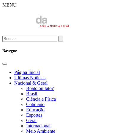
MENU
Navegue
Página Inicial
Últimas Notícias
Nacional & Geral
Boato ou fato?
Brasil
Ciência e Física
Cotidiano
Educação
Esportes
Geral
Internacional
Meio Ambiente