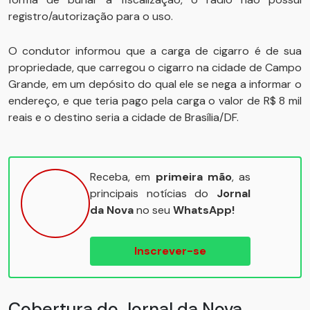
registro/autorização para o uso.
O condutor informou que a carga de cigarro é de sua
propriedade, que carregou o cigarro na cidade de Campo
Grande, em um depósito do qual ele se nega a informar o
endereço, e que teria pago pela carga o valor de R$ 8 mil
reais e o destino seria a cidade de Brasília/DF.
Receba, em
primeira mão
, as
principais notícias do
Jornal
da Nova
no seu
WhatsApp!
Inscrever-se
Cobertura do Jornal da Nova