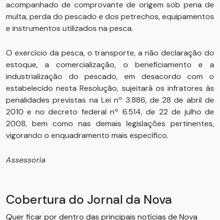
acompanhado de comprovante de origem sob pena de
multa, perda do pescado e dos petrechos, equipamentos
e instrumentos utilizados na pesca.
O exercício da pesca, o transporte, a não declaração do
estoque, a comercialização, o beneficiamento e a
industrialização do pescado, em desacordo com o
estabelecido nesta Resolução, sujeitará os infratores às
penalidades previstas na Lei nº 3.886, de 28 de abril de
2010 e no decreto federal nº 6.514, de 22 de julho de
2008, bem como nas demais legislações pertinentes,
vigorando o enquadramento mais específico.
Assessoria
Cobertura do Jornal da Nova
Quer ficar por dentro das principais notícias de Nova