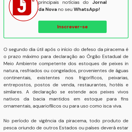
principais notícias do
Jornal
da Nova
no seu
WhatsApp!
Inscrever-se
O segundo dia útil após o início do defeso da piracema é
o prazo máximo para declaração ao Órgão Estadual de
Meio Ambiente competente dos estoques de peixes in
natura, resfriados ou congelados, provenientes de águas
continentais, existentes nos frigoríficos, peixarias,
entrepostos, postos de venda, restaurantes, hotéis e
similares. A declaração se estende aos peixes vivos
nativos da bacia mantidos em estoque para fins
ornamentais, aquariofílicos ou para uso como isca viva.
No período de vigência da piracema, todo produto de
pesca oriundo de outros Estados ou países deverá estar