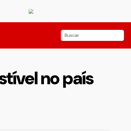
tível no país