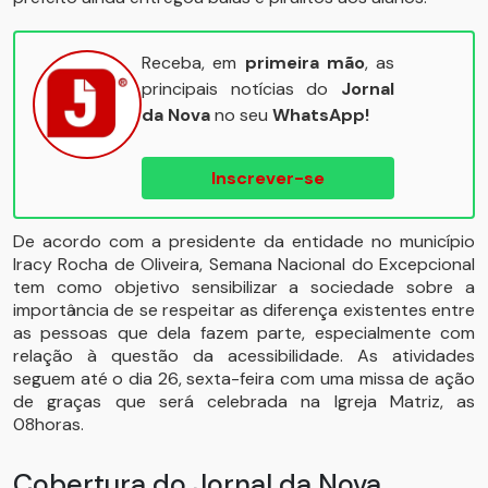
Receba, em
primeira mão
, as
principais notícias do
Jornal
da Nova
no seu
WhatsApp!
Inscrever-se
De acordo com a presidente da entidade no município
Iracy Rocha de Oliveira, Semana Nacional do Excepcional
tem como objetivo sensibilizar a sociedade sobre a
importância de se respeitar as diferença existentes entre
as pessoas que dela fazem parte, especialmente com
relação à questão da acessibilidade. As atividades
seguem até o dia 26, sexta-feira com uma missa de ação
de graças que será celebrada na Igreja Matriz, as
08horas.
Cobertura do Jornal da Nova