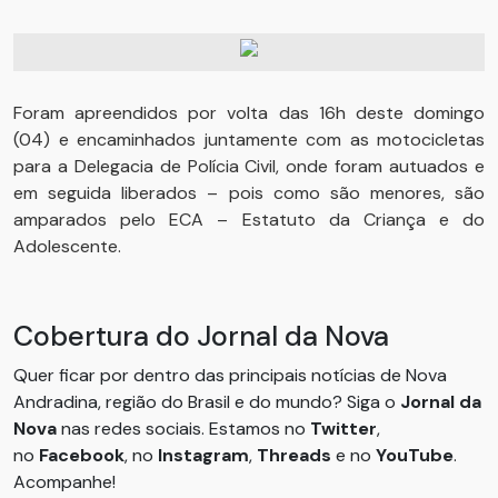
Foram apreendidos por volta das 16h deste domingo
(04) e encaminhados juntamente com as motocicletas
para a Delegacia de Polícia Civil, onde foram autuados e
em seguida liberados – pois como são menores, são
amparados pelo ECA – Estatuto da Criança e do
Adolescente.
Cobertura do Jornal da Nova
Quer ficar por dentro das principais notícias de Nova
Andradina, região do Brasil e do mundo? Siga o
Jornal da
Nova
nas redes sociais. Estamos no
Twitter
,
no
Facebook
, no
Instagram
,
Threads
e no
YouTube
.
Acompanhe!