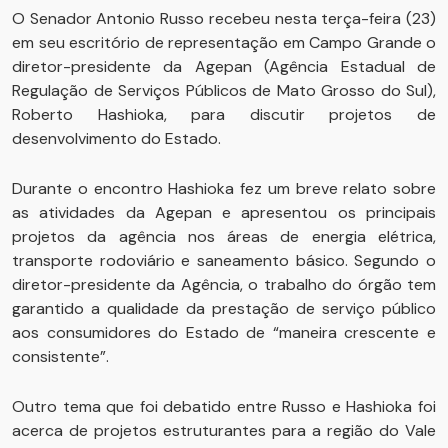
O Senador Antonio Russo recebeu nesta terça-feira (23)
em seu escritório de representação em Campo Grande o
diretor-presidente da Agepan (Agência Estadual de
Regulação de Serviços Públicos de Mato Grosso do Sul),
Roberto Hashioka, para discutir projetos de
desenvolvimento do Estado.
Durante o encontro Hashioka fez um breve relato sobre
as atividades da Agepan e apresentou os principais
projetos da agência nos áreas de energia elétrica,
transporte rodoviário e saneamento básico. Segundo o
diretor-presidente da Agência, o trabalho do órgão tem
garantido a qualidade da prestação de serviço público
aos consumidores do Estado de “maneira crescente e
consistente”.
Outro tema que foi debatido entre Russo e Hashioka foi
acerca de projetos estruturantes para a região do Vale