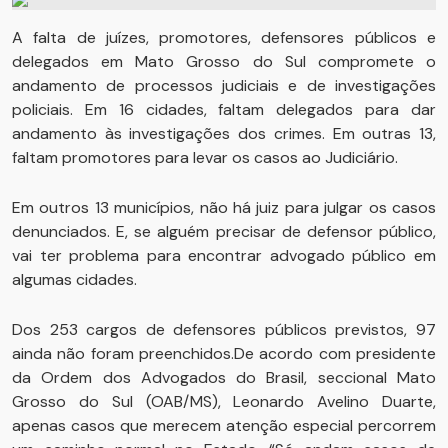
A falta de juízes, promotores, defensores públicos e
delegados em Mato Grosso do Sul compromete o
andamento de processos judiciais e de investigações
policiais. Em 16 cidades, faltam delegados para dar
andamento às investigações dos crimes. Em outras 13,
faltam promotores para levar os casos ao Judiciário.
Em outros 13 municípios, não há juiz para julgar os casos
denunciados. E, se alguém precisar de defensor público,
vai ter problema para encontrar advogado público em
algumas cidades.
Dos 253 cargos de defensores públicos previstos, 97
ainda não foram preenchidos.De acordo com presidente
da Ordem dos Advogados do Brasil, seccional Mato
Grosso do Sul (OAB/MS), Leonardo Avelino Duarte,
apenas casos que merecem atenção especial percorrem