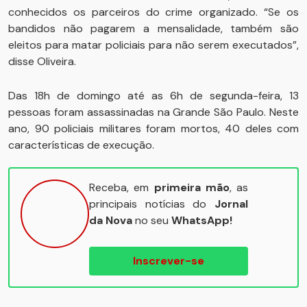
conhecidos os parceiros do crime organizado. “Se os
bandidos não pagarem a mensalidade, também são
eleitos para matar policiais para não serem executados”,
disse Oliveira.
Das 18h de domingo até as 6h de segunda-feira, 13
pessoas foram assassinadas na Grande São Paulo. Neste
ano, 90 policiais militares foram mortos, 40 deles com
características de execução.
Receba, em
primeira mão
, as
principais notícias do
Jornal
da Nova
no seu
WhatsApp!
Inscrever-se