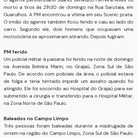
morto a tiros às 21h30 de domingo na Rua Sarutaia, em
Guarulhos. A PM encontrou a vítima em seu Scenic prata.
O irmão do agente também ficou ferido e caiu ao lado do
carro. Segundo ele, dois homens que ocupavam uma
motocicleta se aproximaram atirando. Depois fugiram.
PM ferido
Um policial militar à paisana foi ferido na noite de domingo
na Avenida Belmira Marin, no Grajaú, Zona Sul de São
Paulo. De acordo com policiais da área, o policial estava
de folga e teria tentado impedir um assalto quando foi
atingido. Ele foi socorrido ao Hospital do Grajaú para ser
submetido a cirurgia e transferido para o Hospital Militar,
na Zona Norte de São Paulo.
Baleados no Campo Limpo
Três pessoas foram baleadas durante a madrugada de
ontem na região do Campo Limpo, Zona Sul de São Paulo.