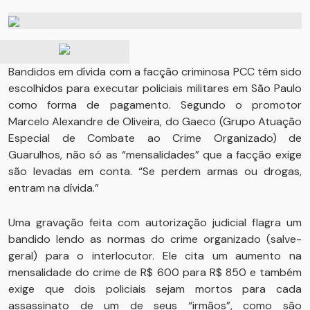
Bandidos em dívida com a facção criminosa PCC têm sido
escolhidos para executar policiais militares em São Paulo
como forma de pagamento. Segundo o promotor
Marcelo Alexandre de Oliveira, do Gaeco (Grupo Atuação
Especial de Combate ao Crime Organizado) de
Guarulhos, não só as “mensalidades” que a facção exige
são levadas em conta. “Se perdem armas ou drogas,
entram na dívida.”
Uma gravação feita com autorização judicial flagra um
bandido lendo as normas do crime organizado (salve-
geral) para o interlocutor. Ele cita um aumento na
mensalidade do crime de R$ 600 para R$ 850 e também
exige que dois policiais sejam mortos para cada
assassinato de um de seus “irmãos”, como são