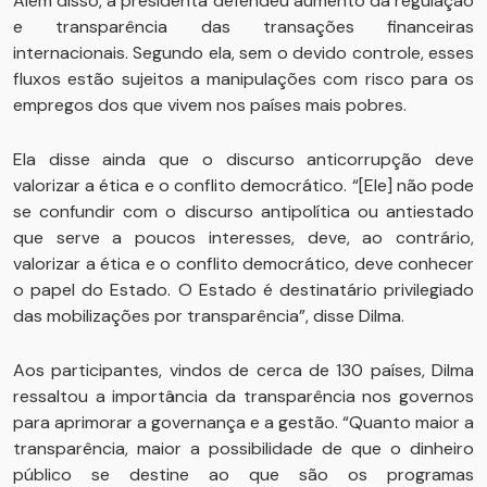
Além disso, a presidenta defendeu aumento da regulação
e transparência das transações financeiras
internacionais. Segundo ela, sem o devido controle, esses
fluxos estão sujeitos a manipulações com risco para os
empregos dos que vivem nos países mais pobres.
Ela disse ainda que o discurso anticorrupção deve
valorizar a ética e o conflito democrático. “[Ele] não pode
se confundir com o discurso antipolítica ou antiestado
que serve a poucos interesses, deve, ao contrário,
valorizar a ética e o conflito democrático, deve conhecer
o papel do Estado. O Estado é destinatário privilegiado
das mobilizações por transparência”, disse Dilma.
Aos participantes, vindos de cerca de 130 países, Dilma
ressaltou a importância da transparência nos governos
para aprimorar a governança e a gestão. “Quanto maior a
transparência, maior a possibilidade de que o dinheiro
público se destine ao que são os programas