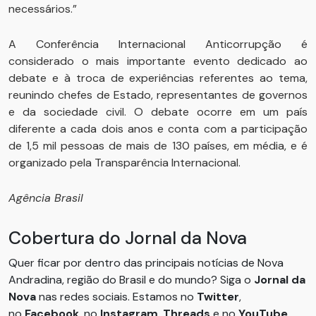
necessários.”
A Conferência Internacional Anticorrupção é
considerado o mais importante evento dedicado ao
debate e à troca de experiências referentes ao tema,
reunindo chefes de Estado, representantes de governos
e da sociedade civil. O debate ocorre em um país
diferente a cada dois anos e conta com a participação
de 1,5 mil pessoas de mais de 130 países, em média, e é
organizado pela Transparência Internacional.
Agência Brasil
Cobertura do Jornal da Nova
Quer ficar por dentro das principais notícias de Nova
Andradina, região do Brasil e do mundo? Siga o
Jornal da
Nova
nas redes sociais. Estamos no
Twitter
,
no
Facebook
, no
Instagram
,
Threads
e no
YouTube
.