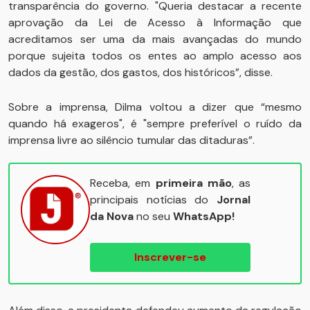
transparência do governo. "Queria destacar a recente
aprovação da Lei de Acesso à Informação que
acreditamos ser uma da mais avançadas do mundo
porque sujeita todos os entes ao amplo acesso aos
dados da gestão, dos gastos, dos históricos”, disse.
Sobre a imprensa, Dilma voltou a dizer que “mesmo
quando há exageros", é "sempre preferível o ruído da
imprensa livre ao silêncio tumular das ditaduras”.
Receba, em
primeira mão
, as
principais notícias do
Jornal
da Nova
no seu
WhatsApp!
Inscrever-se