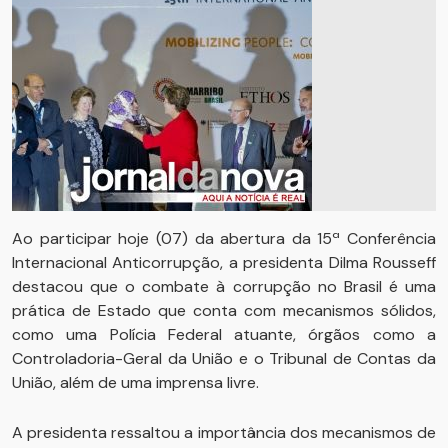
Ao participar hoje (07) da abertura da 15ª Conferência
Internacional Anticorrupção, a presidenta Dilma Rousseff
destacou que o combate à corrupção no Brasil é uma
prática de Estado que conta com mecanismos sólidos,
como uma Polícia Federal atuante, órgãos como a
Controladoria-Geral da União e o Tribunal de Contas da
União, além de uma imprensa livre.
A presidenta ressaltou a importância dos mecanismos de