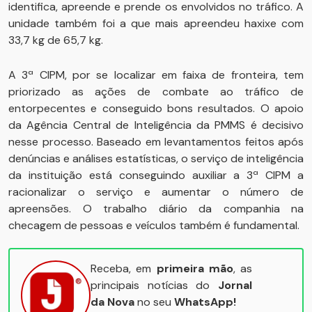
identifica, apreende e prende os envolvidos no tráfico. A
unidade também foi a que mais apreendeu haxixe com
33,7 kg de 65,7 kg.
A 3ª CIPM, por se localizar em faixa de fronteira, tem
priorizado as ações de combate ao tráfico de
entorpecentes e conseguido bons resultados. O apoio
da Agência Central de Inteligência da PMMS é decisivo
nesse processo. Baseado em levantamentos feitos após
denúncias e análises estatísticas, o serviço de inteligência
da instituição está conseguindo auxiliar a 3ª CIPM a
racionalizar o serviço e aumentar o número de
apreensões. O trabalho diário da companhia na
checagem de pessoas e veículos também é fundamental.
Receba, em
primeira mão
, as
principais notícias do
Jornal
da Nova
no seu
WhatsApp!