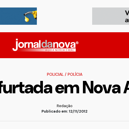
POLICIAL
/
POLÍCIA
furtada em Nova 
Redação
Publicado em: 12/11/2012