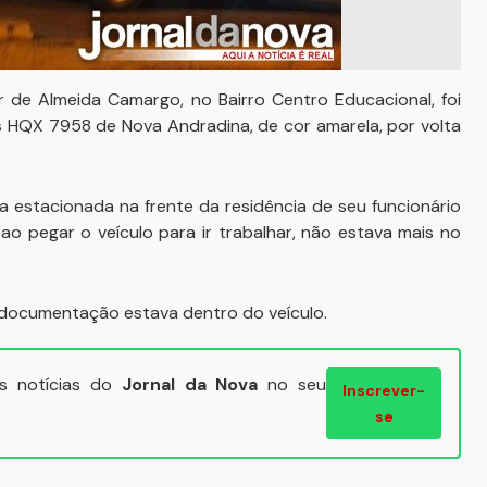
 de Almeida Camargo, no Bairro Centro Educacional, foi
HQX 7958 de Nova Andradina, de cor amarela, por volta
a estacionada na frente da residência de seu funcionário
pegar o veículo para ir trabalhar, não estava mais no
 documentação estava dentro do veículo.
ais notícias do
Jornal da Nova
no seu
Inscrever-
se