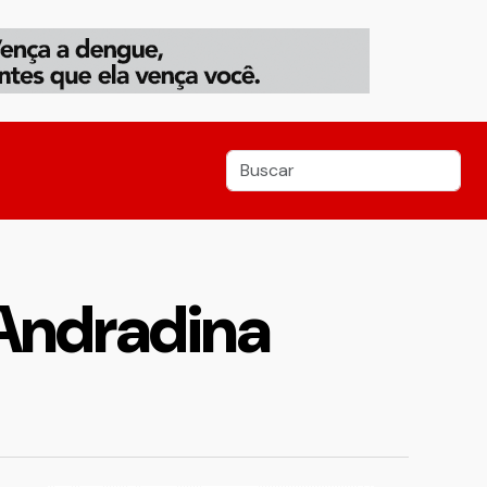
Andradina