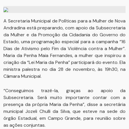
A Secretaria Municipal de Políticas para a Mulher de Nova
Andradina está preparando, com apoio da Subsecretaria
da Mulher e da Promoção da Cidadania do Governo do
Estado, uma programação especial para a campanha “16
Dias de Ativismo pelo Fim da Violência contra a Mulher”.
Maria da Penha Maia Fernandes, a mulher que inspirou a
criação da “Lei Maria da Penha” participará do evento. Ela
ministra palestra no dia 28 de novembro, às 19h30, na
Câmara Municipal.
“Conseguimos trazê-la, graças ao apoio da
Subsecretaria. Será muito importante contar com a
presença da própria Maria da Penha”, disse a secretária
municipal Jozeli Chulli da Silva, que esteve na sede do
órgão Estadual, em Campo Grande, para reunião sobre
as ações conjuntas.