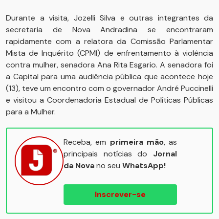
Durante a visita, Jozelli Silva e outras integrantes da
secretaria de Nova Andradina se encontraram
rapidamente com a relatora da Comissão Parlamentar
Mista de Inquérito (CPMI) de enfrentamento à violência
contra mulher, senadora Ana Rita Esgario. A senadora foi
a Capital para uma audiência pública que acontece hoje
(13), teve um encontro com o governador André Puccinelli
e visitou a Coordenadoria Estadual de Políticas Públicas
para a Mulher.
Receba, em
primeira mão
, as
principais notícias do
Jornal
da Nova
no seu
WhatsApp!
Inscrever-se