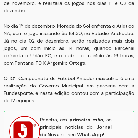
de novembro, e realizará os jogos nos dias 1º e 02 de
dezembro.
No dia 1º de dezembro, Morada do Sol enfrenta o Atlético
NA, com o jogo iniciando às 15h30, no Estádio Andradão.
Já no dia 02 de dezembro, serão realizados mais dois
jogos, um com início às 14 horas, quando Barcenal
enfrenta o União FC, e o outro, com início às 16 horas,
com Pantanal FC X Argemiro Ortega.
O 10º Campeonato de Futebol Amador masculino é uma
realização do Governo Municipal, em parceria com a
Fundesporte, e nesta edição contou com a participação
de 12 equipes.
Receba, em
primeira mão
, as
principais notícias do
Jornal
da Nova
no seu
WhatsApp!